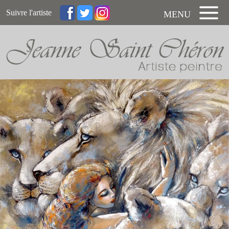
Suivre l'artiste
MENU