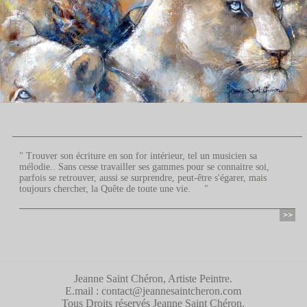
" Trouver son écriture en son for intérieur, tel un musicien sa
mélodie.. Sans cesse travailler ses gammes pour se connaitre soi,
parfois se retrouver, aussi se surprendre, peut-être s'égarer, mais
toujours chercher, la Quête de toute une vie. "
Jeanne Saint Chéron, Artiste Peintre.
E.mail :
contact@jeannesaintcheron.com
Tous Droits réservés Jeanne Saint Chéron.