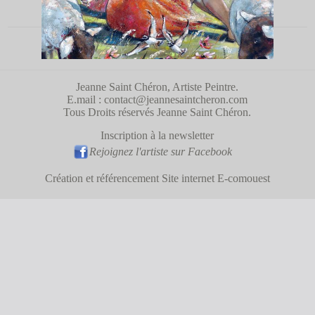
Jeanne Saint Chéron, Artiste Peintre.
E.mail :
contact@jeannesaintcheron.com
Tous Droits réservés Jeanne Saint Chéron.
Inscription à la newsletter
Rejoignez l'artiste sur Facebook
Création et référencement Site internet E-comouest