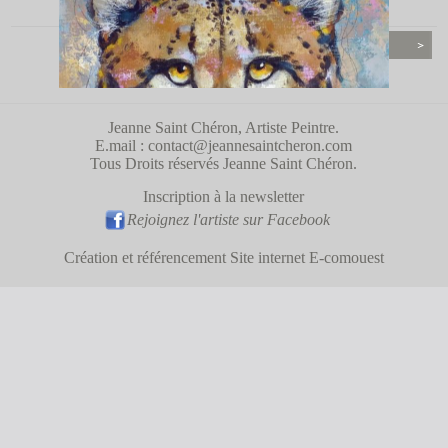
Contact
Jeanne Saint Chéron, Artiste Peintre.
E.mail :
contact@jeannesaintcheron.com
Tous Droits réservés Jeanne Saint Chéron.
Inscription à la newsletter
Rejoignez l'artiste sur Facebook
Création et référencement Site internet E-comouest